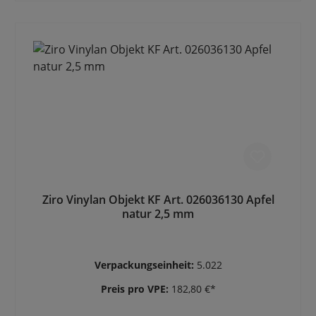
Ziro Vinylan Objekt KF Art. 026036130 Apfel
natur 2,5 mm
Verpackungseinheit:
5.022
Preis pro VPE:
182,80 €*