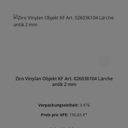
Ziro Vinylan Objekt KF Art. 026036104 Lärche
antik 2 mm
Verpackungseinheit:
3.976
Preis pro VPE:
156,65 €*