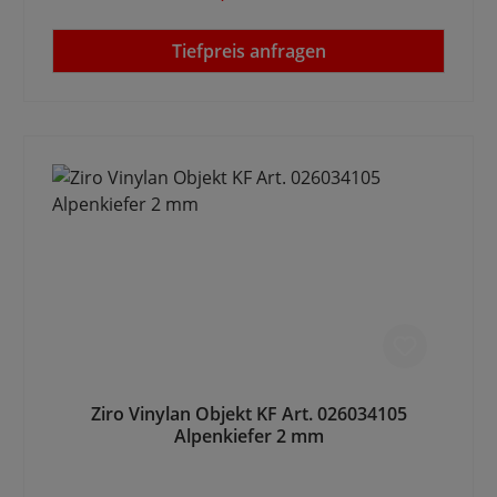
Tiefpreis anfragen
Ziro Vinylan Objekt KF Art. 026034105
Alpenkiefer 2 mm