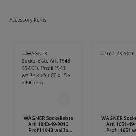
Accessory Items
Produktgalerie überspringen
WAGNER Sockelleiste
WAGNER Sockel
Art. 1943-49-9016
Art. 1651-49
Profil 1943 weiße
Profil 1651 