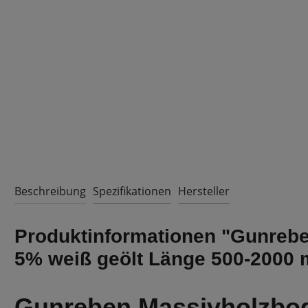
Beschreibung
Spezifikationen
Hersteller
Produktinformationen "Gunrebe
5% weiß geölt Länge 500-2000
Gunreben Massivholzbod