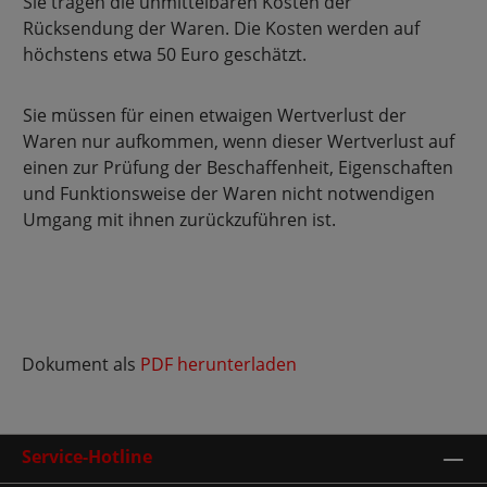
Sie tragen die unmittelbaren Kosten der
Rücksendung der Waren. Die Kosten werden auf
höchstens etwa 50 Euro geschätzt.
Sie müssen für einen etwaigen Wertverlust der
Waren nur aufkommen, wenn dieser Wertverlust auf
einen zur Prüfung der Beschaffenheit, Eigenschaften
und Funktionsweise der Waren nicht notwendigen
Umgang mit ihnen zurückzuführen ist.
Dokument als
PDF herunterladen
Service-Hotline