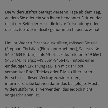
Die Widerrufsfrist beträgt vierzehn Tage ab dem Tag,
an dem Sie oder ein von Ihnen benannter Dritter, der
nicht der Beförderer ist, die letzte Teilsendung oder
das letzte Stück in Besitz genommen haben bzw. hat.
Um Ihr Widerrufsrecht auszuüben, müssen Sie uns
(Stephan Christian (Einzelunternehmer), Saarstraße
54, 54634 Bitburg, info@holzeck.de, Telefon: +49 6561-
9466474, Telefax: +49 6561-9466475) mittels einer
eindeutigen Erklärung (z.B. ein mit der Post
versandter Brief, Telefax oder E-Mail) über Ihren
Entschluss, diesen Vertrag zu widerrufen,
informieren. Sie können dafür das beigefügte Muster-
Widerrufsformular verwenden, das jedoch nicht
vorgeschrieben ist.