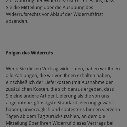
Zur Wahrung der Widerrufsfrist reicht es aus, dass
Sie die Mitteilung über die Ausübung des
Widerrufsrechts vor Ablauf der Widerrufsfrist
absenden.
Folgen des Widerrufs
Wenn Sie diesen Vertrag widerrufen, haben wir Ihnen
alle Zahlungen, die wir von Ihnen erhalten haben,
einschließlich der Lieferkosten (mit Ausnahme der
zusätzlichen Kosten, die sich daraus ergeben, dass
Sie eine andere Art der Lieferung als die von uns
angebotene, günstigste Standardlieferung gewählt
haben), unverzüglich und spätestens binnen vierzehn
Tagen ab dem Tag zurückzuzahlen, an dem die
Mitteilung über Ihren Widerruf dieses Vertrags bei