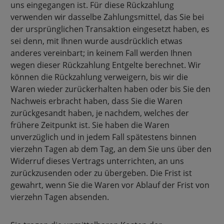
uns eingegangen ist. Für diese Rückzahlung
verwenden wir dasselbe Zahlungsmittel, das Sie bei
der ursprünglichen Transaktion eingesetzt haben, es
sei denn, mit Ihnen wurde ausdrücklich etwas
anderes vereinbart; in keinem Fall werden Ihnen
wegen dieser Rückzahlung Entgelte berechnet. Wir
können die Rückzahlung verweigern, bis wir die
Waren wieder zurückerhalten haben oder bis Sie den
Nachweis erbracht haben, dass Sie die Waren
zurückgesandt haben, je nachdem, welches der
frühere Zeitpunkt ist. Sie haben die Waren
unverzüglich und in jedem Fall spätestens binnen
vierzehn Tagen ab dem Tag, an dem Sie uns über den
Widerruf dieses Vertrags unterrichten, an uns
zurückzusenden oder zu übergeben. Die Frist ist
gewahrt, wenn Sie die Waren vor Ablauf der Frist von
vierzehn Tagen absenden.