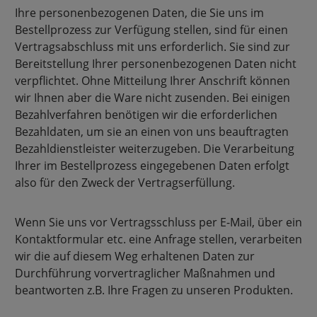
Ihre personenbezogenen Daten, die Sie uns im
Bestellprozess zur Verfügung stellen, sind für einen
Vertragsabschluss mit uns erforderlich. Sie sind zur
Bereitstellung Ihrer personenbezogenen Daten nicht
verpflichtet. Ohne Mitteilung Ihrer Anschrift können
wir Ihnen aber die Ware nicht zusenden. Bei einigen
Bezahlverfahren benötigen wir die erforderlichen
Bezahldaten, um sie an einen von uns beauftragten
Bezahldienstleister weiterzugeben. Die Verarbeitung
Ihrer im Bestellprozess eingegebenen Daten erfolgt
also für den Zweck der Vertragserfüllung.
Wenn Sie uns vor Vertragsschluss per E-Mail, über ein
Kontaktformular etc. eine Anfrage stellen, verarbeiten
wir die auf diesem Weg erhaltenen Daten zur
Durchführung vorvertraglicher Maßnahmen und
beantworten z.B. Ihre Fragen zu unseren Produkten.