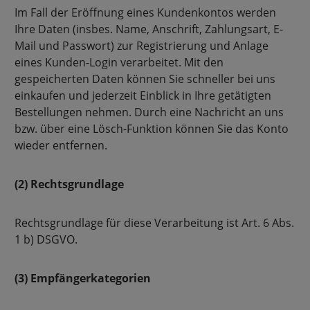
Im Fall der Eröffnung eines Kundenkontos werden
Ihre Daten (insbes. Name, Anschrift, Zahlungsart, E-
Mail und Passwort) zur Registrierung und Anlage
eines Kunden-Login verarbeitet. Mit den
gespeicherten Daten können Sie schneller bei uns
einkaufen und jederzeit Einblick in Ihre getätigten
Bestellungen nehmen. Durch eine Nachricht an uns
bzw. über eine Lösch-Funktion können Sie das Konto
wieder entfernen.
(2) Rechtsgrundlage
Rechtsgrundlage für diese Verarbeitung ist Art. 6 Abs.
1 b) DSGVO.
(3) Empfängerkategorien