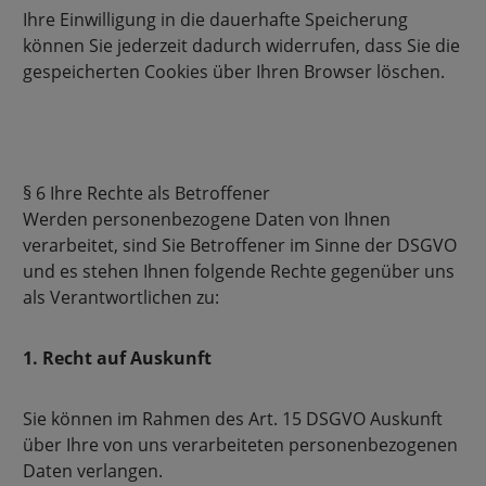
Ihre Einwilligung in die dauerhafte Speicherung
können Sie jederzeit dadurch widerrufen, dass Sie die
gespeicherten Cookies über Ihren Browser löschen.
§ 6 Ihre Rechte als Betroffener
Werden personenbezogene Daten von Ihnen
verarbeitet, sind Sie Betroffener im Sinne der DSGVO
und es stehen Ihnen folgende Rechte gegenüber uns
als Verantwortlichen zu:
1. Recht auf Auskunft
Sie können im Rahmen des Art. 15 DSGVO Auskunft
über Ihre von uns verarbeiteten personenbezogenen
Daten verlangen.