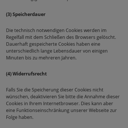
(3) Speicherdauer
Die technisch notwendigen Cookies werden im
Regelfall mit dem Schließen des Browsers gelöscht.
Dauerhaft gespeicherte Cookies haben eine
unterschiedlich lange Lebensdauer von einigen
Minuten bis zu mehreren Jahren.
(4) Widerrufsrecht
Falls Sie die Speicherung dieser Cookies nicht
wünschen, deaktivieren Sie bitte die Annahme dieser
Cookies in Ihrem Internetbrowser. Dies kann aber
eine Funktionseinschränkung unserer Webseite zur
Folge haben.