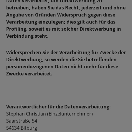
Daten verarbeitet, um Direktwerbung zu
betreiben, haben Sie das Recht, jederzeit und ohne
Angabe von Gründen Widerspruch gegen diese
Verarbeitung einzulegen; dies gilt auch für das
Profiling, soweit es mit solcher Direktwerbung in
Verbindung steht.
Widersprechen Sie der Verarbeitung für Zwecke der
Direktwerbung, so werden die Sie betreffenden
personenbezogenen Daten nicht mehr für diese
Zwecke verarbeitet.
Verantwortlicher für die Datenverarbeitung:
Stephan Christian (Einzelunternehmer)
Saarstraße 54
54634 Bitburg