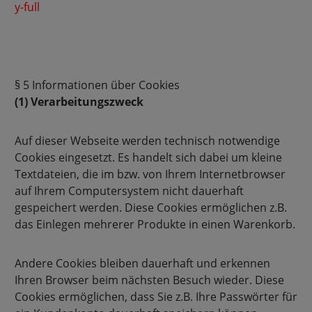
y-full
§ 5 Informationen über Cookies
(1) Verarbeitungszweck
Auf dieser Webseite werden technisch notwendige
Cookies eingesetzt. Es handelt sich dabei um kleine
Textdateien, die im bzw. von Ihrem Internetbrowser
auf Ihrem Computersystem nicht dauerhaft
gespeichert werden. Diese Cookies ermöglichen z.B.
das Einlegen mehrerer Produkte in einen Warenkorb.
Andere Cookies bleiben dauerhaft und erkennen
Ihren Browser beim nächsten Besuch wieder. Diese
Cookies ermöglichen, dass Sie z.B. Ihre Passwörter für