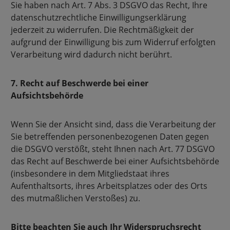
Sie haben nach Art. 7 Abs. 3 DSGVO das Recht, Ihre
datenschutzrechtliche Einwilligungserklärung
jederzeit zu widerrufen. Die Rechtmäßigkeit der
aufgrund der Einwilligung bis zum Widerruf erfolgten
Verarbeitung wird dadurch nicht berührt.
7. Recht auf Beschwerde bei einer
Aufsichtsbehörde
Wenn Sie der Ansicht sind, dass die Verarbeitung der
Sie betreffenden personenbezogenen Daten gegen
die DSGVO verstößt, steht Ihnen nach Art. 77 DSGVO
das Recht auf Beschwerde bei einer Aufsichtsbehörde
(insbesondere in dem Mitgliedstaat ihres
Aufenthaltsorts, ihres Arbeitsplatzes oder des Orts
des mutmaßlichen Verstoßes) zu.
Bitte beachten Sie auch Ihr Widerspruchsrecht