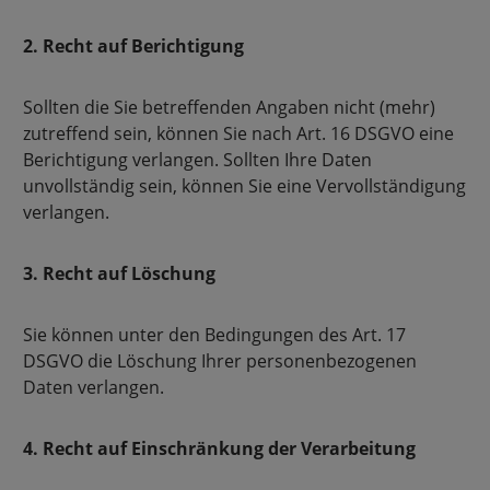
2. Recht auf Berichtigung
Sollten die Sie betreffenden Angaben nicht (mehr)
zutreffend sein, können Sie nach Art. 16 DSGVO eine
Berichtigung verlangen. Sollten Ihre Daten
unvollständig sein, können Sie eine Vervollständigung
verlangen.
3. Recht auf Löschung
Sie können unter den Bedingungen des Art. 17
DSGVO die Löschung Ihrer personenbezogenen
Daten verlangen.
4. Recht auf Einschränkung der Verarbeitung