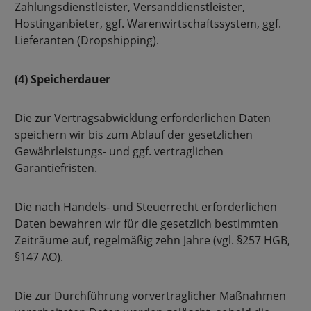
Zahlungsdienstleister, Versanddienstleister,
Hostinganbieter, ggf. Warenwirtschaftssystem, ggf.
Lieferanten (Dropshipping).
(4) Speicherdauer
Die zur Vertragsabwicklung erforderlichen Daten
speichern wir bis zum Ablauf der gesetzlichen
Gewährleistungs- und ggf. vertraglichen
Garantiefristen.
Die nach Handels- und Steuerrecht erforderlichen
Daten bewahren wir für die gesetzlich bestimmten
Zeiträume auf, regelmäßig zehn Jahre (vgl. §257 HGB,
§147 AO).
Die zur Durchführung vorvertraglicher Maßnahmen