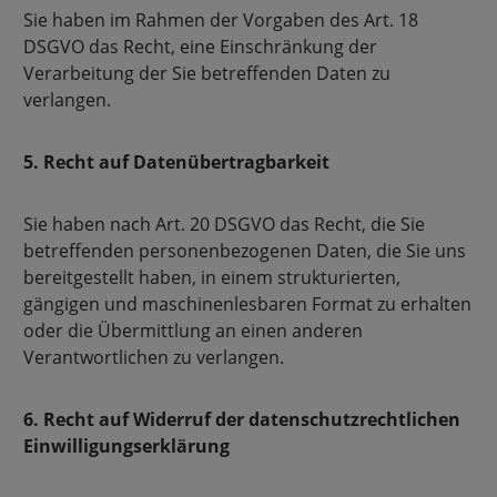
Sie haben im Rahmen der Vorgaben des Art. 18
DSGVO das Recht, eine Einschränkung der
Verarbeitung der Sie betreffenden Daten zu
verlangen.
5. Recht auf Datenübertragbarkeit
Sie haben nach Art. 20 DSGVO das Recht, die Sie
betreffenden personenbezogenen Daten, die Sie uns
bereitgestellt haben, in einem strukturierten,
gängigen und maschinenlesbaren Format zu erhalten
oder die Übermittlung an einen anderen
Verantwortlichen zu verlangen.
6. Recht auf Widerruf der datenschutzrechtlichen
Einwilligungserklärung