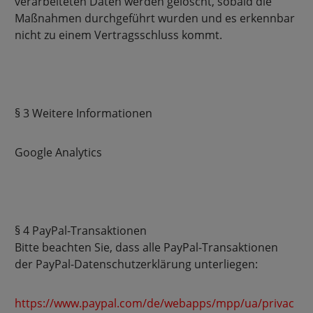
verarbeiteten Daten werden gelöscht, sobald die
Maßnahmen durchgeführt wurden und es erkennbar
nicht zu einem Vertragsschluss kommt.
§ 3 Weitere Informationen
Google Analytics
§ 4 PayPal-Transaktionen
Bitte beachten Sie, dass alle PayPal-Transaktionen
der PayPal-Datenschutzerklärung unterliegen:
https://www.paypal.com/de/webapps/mpp/ua/privac