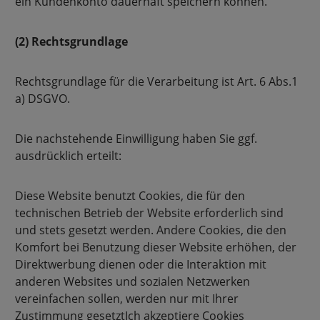
ein Kundenkonto dauerhaft speichern können.
(2) Rechtsgrundlage
Rechtsgrundlage für die Verarbeitung ist Art. 6 Abs.1
a) DSGVO.
Die nachstehende Einwilligung haben Sie ggf.
ausdrücklich erteilt:
Diese Website benutzt Cookies, die für den
technischen Betrieb der Website erforderlich sind
und stets gesetzt werden. Andere Cookies, die den
Komfort bei Benutzung dieser Website erhöhen, der
Direktwerbung dienen oder die Interaktion mit
anderen Websites und sozialen Netzwerken
vereinfachen sollen, werden nur mit Ihrer
Zustimmung gesetztIch akzeptiere Cookies