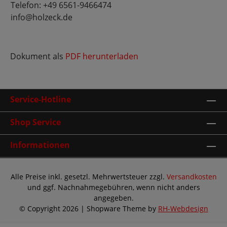
Telefon: +49 6561-9466474
info@holzeck.de
Dokument als
PDF herunterladen
Service-Hotline
Shop Service
Informationen
Alle Preise inkl. gesetzl. Mehrwertsteuer zzgl.
Versandkosten
und ggf. Nachnahmegebühren, wenn nicht anders
angegeben.
© Copyright 2026 | Shopware Theme by
RH-Webdesign