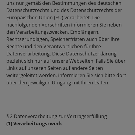
uns nur gemäß den Bestimmungen des deutschen
Datenschutzrechts und des Datenschutzrechts der
Europäischen Union (EU) verarbeitet. Die
nachfolgenden Vorschriften informieren Sie neben
den Verarbeitungszwecken, Empfängern,
Rechtsgrundlagen, Speicherfristen auch über Ihre
Rechte und den Verantwortlichen für Ihre
Datenverarbeitung. Diese Datenschutzerklärung
bezieht sich nur auf unsere Webseiten. Falls Sie über
Links auf unseren Seiten auf andere Seiten
weitergeleitet werden, informieren Sie sich bitte dort
über den jeweiligen Umgang mit Ihren Daten.
§ 2 Datenverarbeitung zur Vertragserfüllung
(1) Verarbeitungszweck