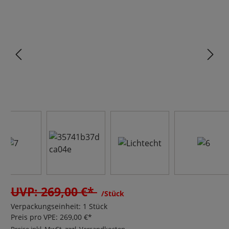
Bildergalerie überspringen
UVP: 269,00 €*
/Stück
Verpackungseinheit:
1 Stück
Preis pro VPE:
269,00 €*