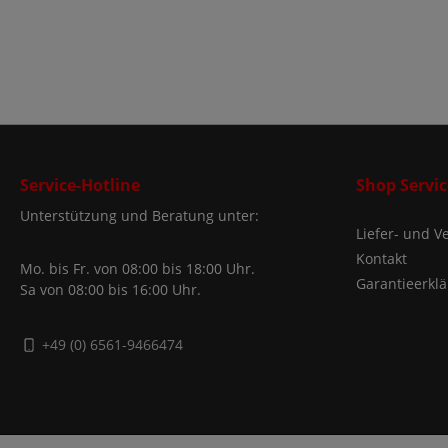
Service-Hotline
Shop Servic
Unterstützung und Beratung unter:
Liefer- und 
Kontakt
Mo. bis Fr. von 08:00 bis 18:00 Uhr.
Garantieerkl
Sa von 08:00 bis 16:00 Uhr.
+49 (0) 6561-9466474