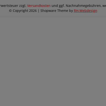
hrwertsteuer zzgl.
Versandkosten
und ggf. Nachnahmegebühren, we
© Copyright 2026 | Shopware Theme by
RH-Webdesign