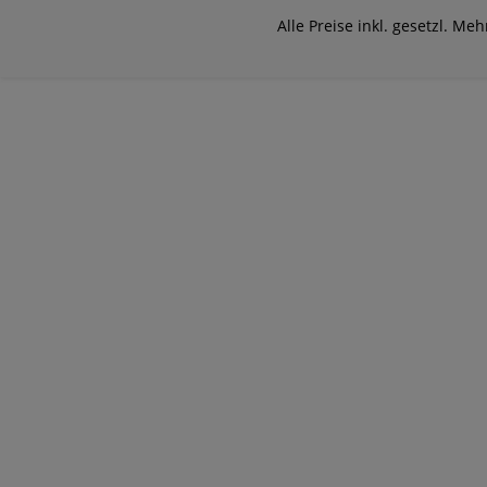
Alle Preise inkl. gesetzl. Me