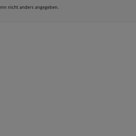
nn nicht anders angegeben.