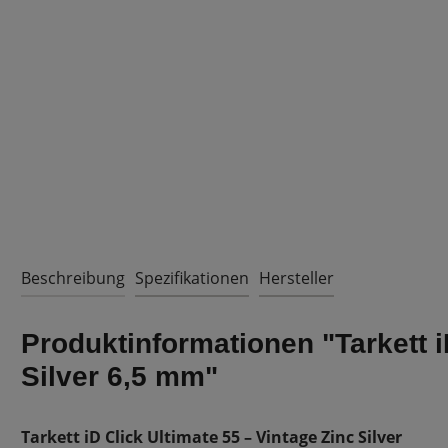
Beschreibung
Spezifikationen
Hersteller
Produktinformationen "Tarkett i
Silver 6,5 mm"
Tarkett iD Click Ultimate 55 – Vintage Zinc Silver