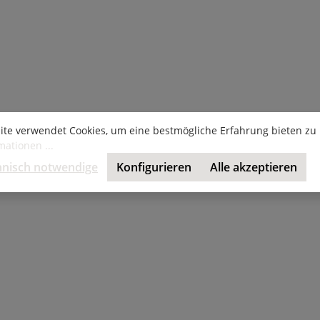
ite verwendet Cookies, um eine bestmögliche Erfahrung bieten zu
ationen ...
hnisch notwendige
Konfigurieren
Alle akzeptieren