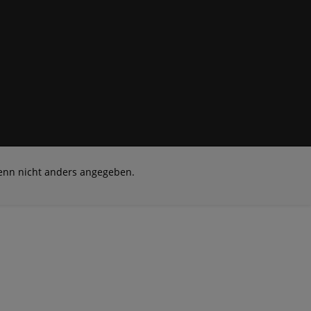
nn nicht anders angegeben.