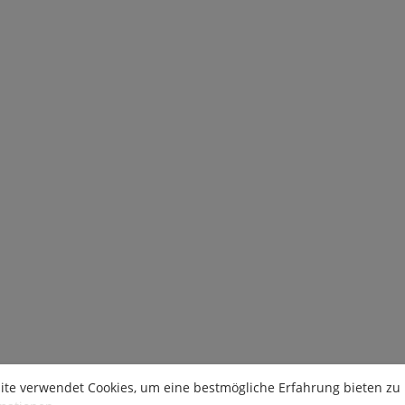
ite verwendet Cookies, um eine bestmögliche Erfahrung bieten zu