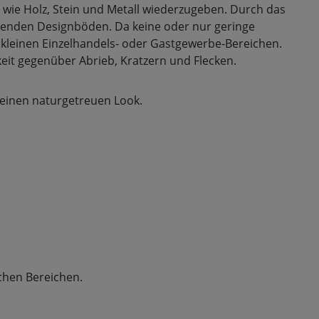
 wie Holz, Stein und Metall wiederzugeben. Durch das
lebenden Designböden. Da keine oder nur geringe
 kleinen Einzelhandels- oder Gastgewerbe-Bereichen.
eit gegenüber Abrieb, Kratzern und Flecken.
einen naturgetreuen Look.
chen Bereichen.