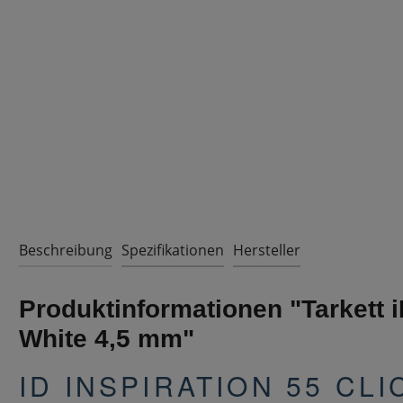
Beschreibung
Spezifikationen
Hersteller
Produktinformationen "Tarkett i
White 4,5 mm"
ID INSPIRATION 55 CLI