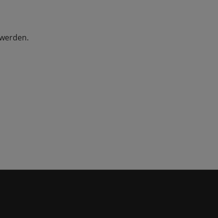
 werden.