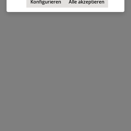
Konfigurieren
Alle akzeptieren