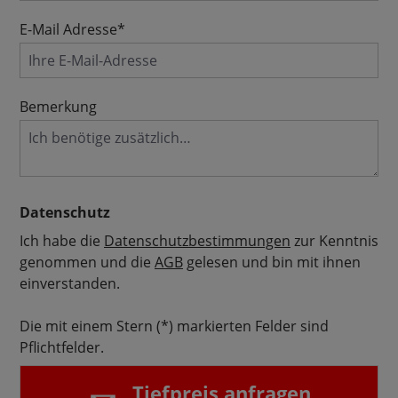
E-Mail Adresse*
Bemerkung
Datenschutz
Ich habe die
Datenschutzbestimmungen
zur Kenntnis
genommen und die
AGB
gelesen und bin mit ihnen
einverstanden.
Die mit einem Stern (*) markierten Felder sind
Pflichtfelder.
Tiefpreis anfragen