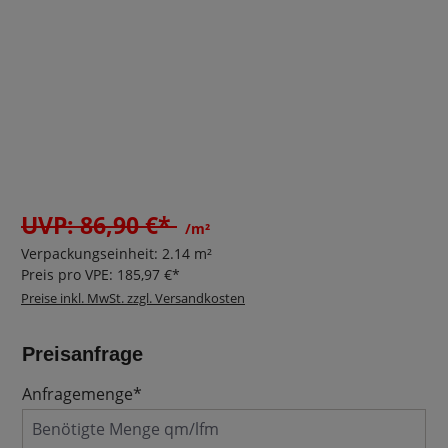
UVP: 86,90 €*
/m²
Verpackungseinheit:
2.14 m²
Preis pro VPE:
185,97 €*
Preise inkl. MwSt. zzgl. Versandkosten
Preisanfrage
Anfragemenge*