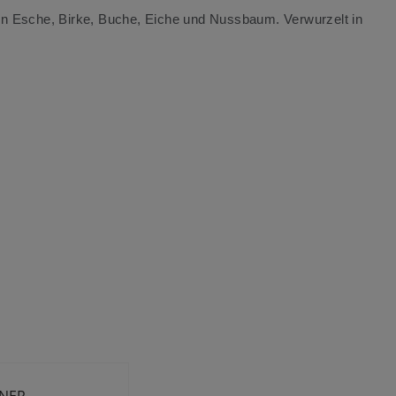
on Esche, Birke, Buche, Eiche und Nussbaum. Verwurzelt in