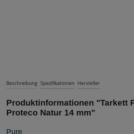
Beschreibung
Spezifikationen
Hersteller
Produktinformationen "Tarkett 
Proteco Natur 14 mm"
Pure