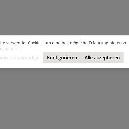
ite verwendet Cookies, um eine bestmögliche Erfahrung bieten zu
ationen ...
hnisch notwendige
Konfigurieren
Alle akzeptieren