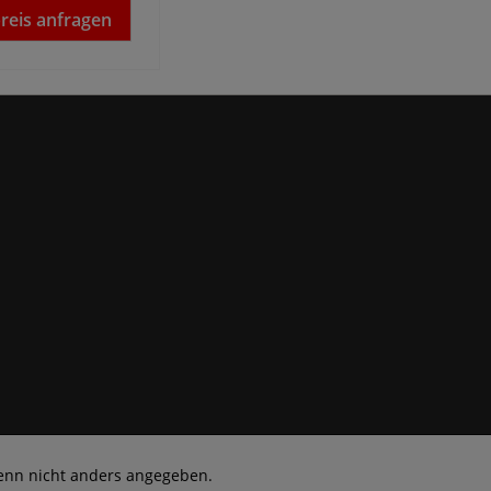
preis anfragen
nn nicht anders angegeben.