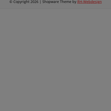
© Copyright 2026 | Shopware Theme by
RH-Webdesign