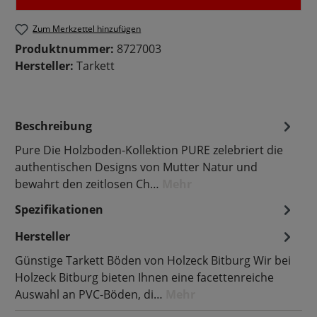
Zum Merkzettel hinzufügen
Produktnummer:
8727003
Hersteller:
Tarkett
Beschreibung
Pure Die Holzboden-Kollektion PURE zelebriert die
authentischen Designs von Mutter Natur und
bewahrt den zeitlosen Ch…
Mehr
Spezifikationen
Hersteller
Günstige Tarkett Böden von Holzeck Bitburg Wir bei
Holzeck Bitburg bieten Ihnen eine facettenreiche
Auswahl an PVC-Böden, di…
Mehr