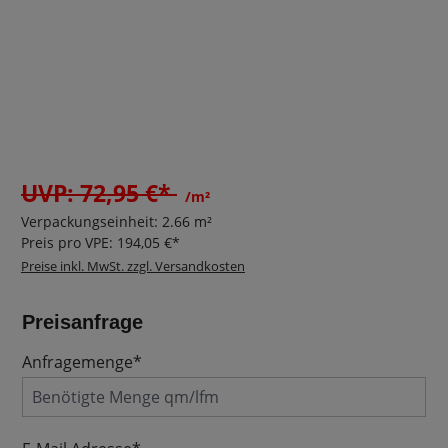
UVP: 72,95 €*
/m²
Verpackungseinheit:
2.66 m²
Preis pro VPE:
194,05 €*
Preise inkl. MwSt. zzgl. Versandkosten
Preisanfrage
Anfragemenge*