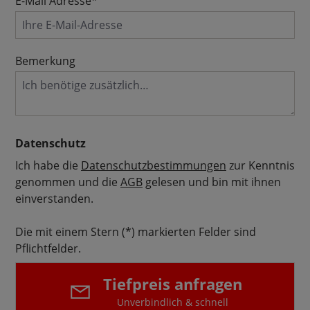
E-Mail Adresse*
Bemerkung
Datenschutz
Ich habe die
Datenschutzbestimmungen
zur Kenntnis
genommen und die
AGB
gelesen und bin mit ihnen
einverstanden.
Die mit einem Stern (*) markierten Felder sind
Pflichtfelder.
Tiefpreis anfragen
Unverbindlich & schnell