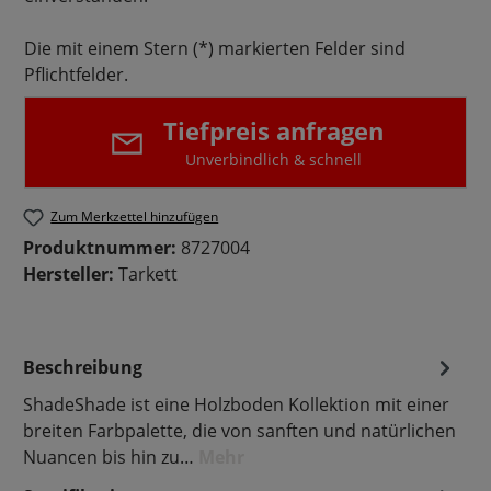
Die mit einem Stern (*) markierten Felder sind
Pflichtfelder.
Tiefpreis anfragen
Unverbindlich & schnell
Zum Merkzettel hinzufügen
Produktnummer:
8727004
Hersteller:
Tarkett
Beschreibung
ShadeShade ist eine Holzboden Kollektion mit einer
breiten Farbpalette, die von sanften und natürlichen
Nuancen bis hin zu…
Mehr