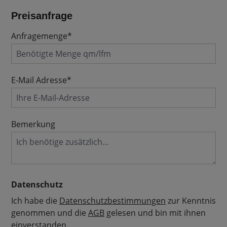
Preisanfrage
Anfragemenge*
E-Mail Adresse*
Bemerkung
Datenschutz
Ich habe die
Datenschutzbestimmungen
zur Kenntnis
genommen und die
AGB
gelesen und bin mit ihnen
einverstanden.