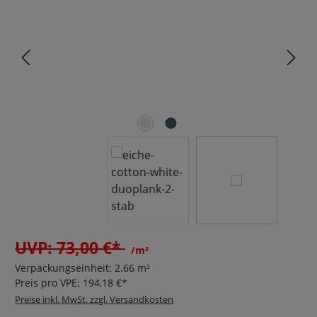
UVP: 73,00 €*
/m²
Verpackungseinheit:
2.66 m²
Preis pro VPE:
194,18 €*
Preise inkl. MwSt. zzgl. Versandkosten