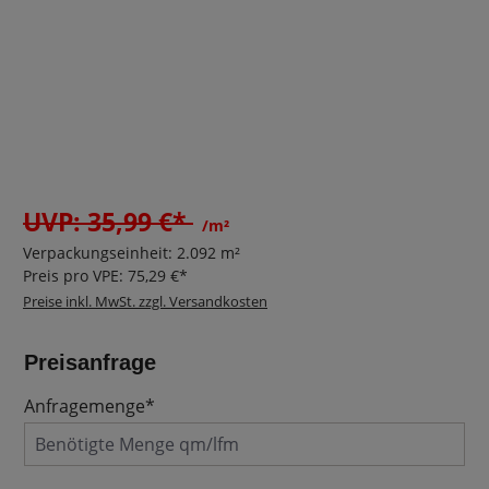
UVP: 35,99 €*
/m²
Verpackungseinheit:
2.092 m²
Preis pro VPE:
75,29 €*
Preise inkl. MwSt. zzgl. Versandkosten
Preisanfrage
Anfragemenge*