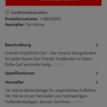
Zum Merkzettel hinzufügen
Produktnummer:
1188200005
Hersteller:
Ter Hürne
Beschreibung
Friends Vinyl Eiche Carl – Der smarte Designboden
für jeden Raum Der Friends Vinylboden in Dekor
Eiche Carl verbindet zeitg…
Mehr
Spezifikationen
Hersteller
Ter Hürne Bodenbeläge für angenehmes Fußklima
Ter Hürne ist ein Hersteller von hochwertigen
Fußbodenbelägen, dessen Sortimen…
Mehr