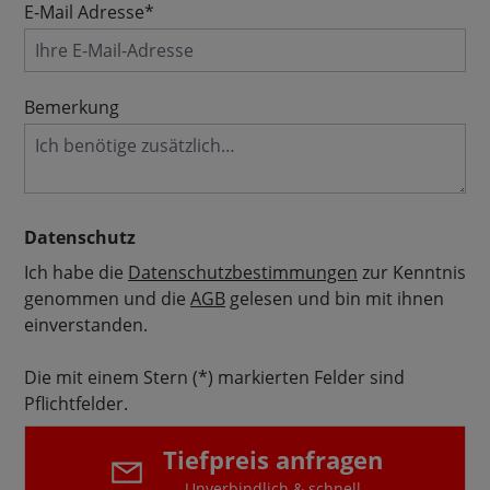
E-Mail Adresse*
Bemerkung
Datenschutz
Ich habe die
Datenschutzbestimmungen
zur Kenntnis
genommen und die
AGB
gelesen und bin mit ihnen
einverstanden.
Die mit einem Stern (*) markierten Felder sind
Pflichtfelder.
Tiefpreis anfragen
Unverbindlich & schnell