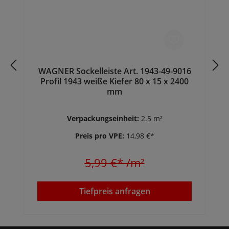
WAGNER Sockelleiste Art. 1943-49-9016
Profil 1943 weiße Kiefer 80 x 15 x 2400
mm
Verpackungseinheit:
2.5 m²
Preis pro VPE:
14,98 €*
5,99 €*
/m²
Tiefpreis anfragen