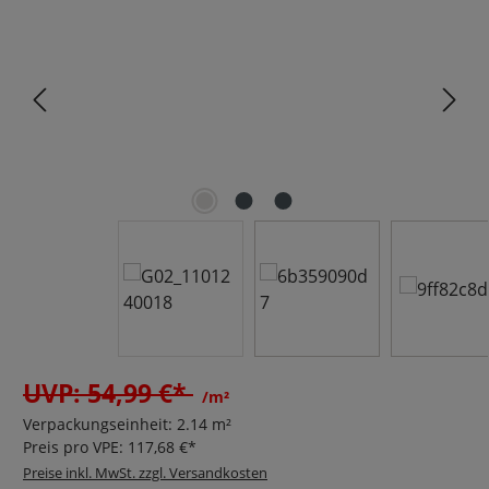
UVP: 54,99 €*
/m²
Verpackungseinheit:
2.14 m²
Preis pro VPE:
117,68 €*
Preise inkl. MwSt. zzgl. Versandkosten