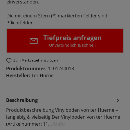
einverstanden.
Die mit einem Stern (*) markierten Felder sind
Pflichtfelder.
Tiefpreis anfragen
Unverbindlich & schnell
Zum Merkzettel hinzufügen
Produktnummer:
1101240018
Hersteller:
Ter Hürne
Beschreibung
Produktbeschreibung Vinylboden von ter Huerne –
langlebig & vielseitig Der Vinylboden von ter Huerne
(Artikelnummer: 11…
Mehr