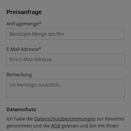
Preisanfrage
Anfragemenge*
E-Mail Adresse*
Bemerkung
Datenschutz
Ich habe die
Datenschutzbestimmungen
zur Kenntnis
genommen und die
AGB
gelesen und bin mit ihnen