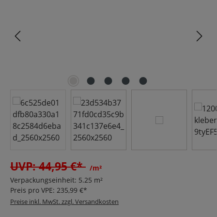
UVP: 44,95 €*
/m²
Verpackungseinheit:
5.25 m²
Preis pro VPE:
235,99 €*
Preise inkl. MwSt. zzgl. Versandkosten