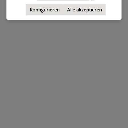
Konfigurieren
Alle akzeptieren