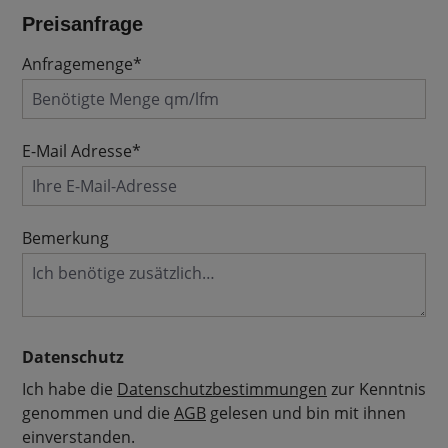
Preisanfrage
Anfragemenge*
E-Mail Adresse*
Bemerkung
Datenschutz
Ich habe die
Datenschutzbestimmungen
zur Kenntnis
genommen und die
AGB
gelesen und bin mit ihnen
einverstanden.