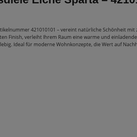
tikelnummer 421010101 – vereint natürliche Schönheit mit ze
ten Finish, verleiht Ihrem Raum eine warme und einladende 
lebig. Ideal für moderne Wohnkonzepte, die Wert auf Nachha