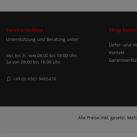
Service-Hotline
Shop Servic
Unterstützung und Beratung unter:
Liefer- und 
Kontakt
Mo. bis Fr. von 08:00 bis 18:00 Uhr.
Garantieerkl
Sa von 08:00 bis 16:00 Uhr.
+49 (0) 6561-9466474
Alle Preise inkl. gesetzl. Me