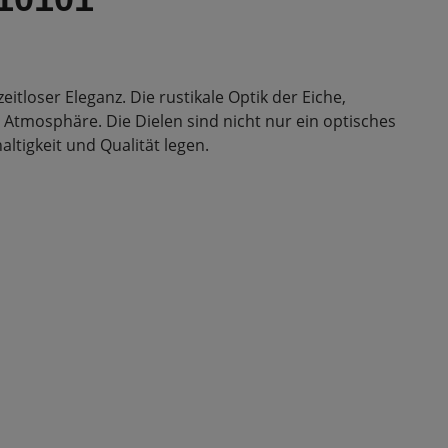
itloser Eleganz. Die rustikale Optik der Eiche,
Atmosphäre. Die Dielen sind nicht nur ein optisches
ltigkeit und Qualität legen.