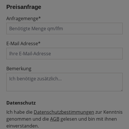
Preisanfrage
Anfragemenge*
E-Mail Adresse*
Bemerkung
Datenschutz
Ich habe die
Datenschutzbestimmungen
zur Kenntnis
genommen und die
AGB
gelesen und bin mit ihnen
einverstanden.