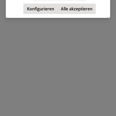
Konfigurieren
Alle akzeptieren