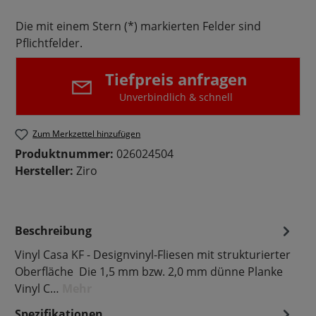
Die mit einem Stern (*) markierten Felder sind
Pflichtfelder.
Tiefpreis anfragen
Unverbindlich & schnell
Zum Merkzettel hinzufügen
Produktnummer:
026024504
Hersteller:
Ziro
Beschreibung
Vinyl Casa KF - Designvinyl-Fliesen mit strukturierter
Oberfläche Die 1,5 mm bzw. 2,0 mm dünne Planke
Vinyl C…
Mehr
Spezifikationen