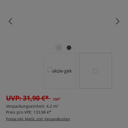
UVP: 31,90 €*
/m²
Verpackungseinheit:
4.2 m²
Preis pro VPE:
133,98 €*
Preise inkl. MwSt. zzgl. Versandkosten