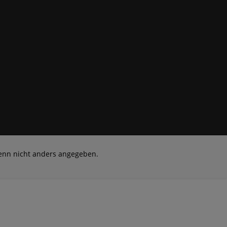
nn nicht anders angegeben.