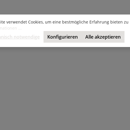
ite verwendet Cookies, um eine bestmögliche Erfahrung bieten zu
ationen ...
hnisch notwendige
Konfigurieren
Alle akzeptieren