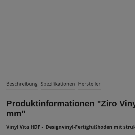
Beschreibung
Spezifikationen
Hersteller
Produktinformationen "Ziro Vin
mm"
Vinyl Vita HDF -
Designvinyl-Fertigfußboden mit struk