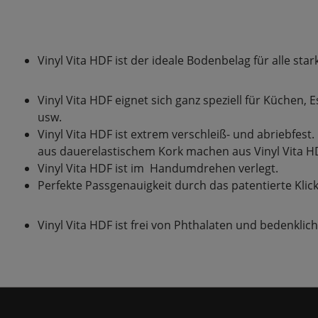
Vinyl Vita HDF ist der ideale Bodenbelag für alle s
Vinyl Vita HDF eignet sich ganz speziell für Küche
usw.
Vinyl Vita HDF ist extrem verschleiß- und abriebfest
aus dauerelastischem Kork machen aus Vinyl Vita 
Vinyl Vita HDF ist im Handumdrehen verlegt.
Perfekte Passgenauigkeit durch das patentierte Klick
Vinyl Vita HDF ist frei von Phthalaten und bedenkl