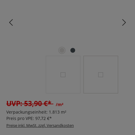
UVP: 53,90 €*
/m²
Verpackungseinheit:
1.813 m²
Preis pro VPE:
97,72 €*
Preise inkl. MwSt. zzgl. Versandkosten