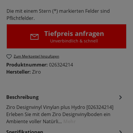
Die mit einem Stern (*) markierten Felder sind
Pflichtfelder.
Tiefpreis anfragen
Unverbindlich & schnell
Zum Merkzettel hinzufügen
Produktnummer:
026324214
Hersteller:
Ziro
Beschreibung
Ziro Designvinyl Vinylan plus Hydro [026324214]
Erleben Sie mit dem Ziro Designvinylboden ein
Ambiente voller Natürli…
Mehr
Spezifikationen