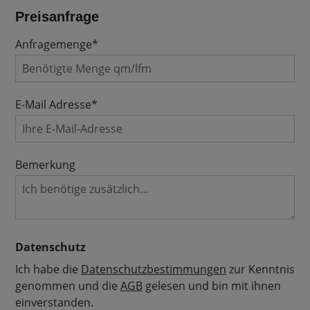
Preisanfrage
Anfragemenge*
E-Mail Adresse*
Bemerkung
Datenschutz
Ich habe die
Datenschutzbestimmungen
zur Kenntnis
genommen und die
AGB
gelesen und bin mit ihnen
einverstanden.