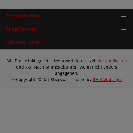
Service-Hotline
Shop Service
Informationen
Alle Preise inkl. gesetzl. Mehrwertsteuer zzgl.
Versandkosten
und ggf. Nachnahmegebühren, wenn nicht anders
angegeben.
© Copyright 2026 | Shopware Theme by
RH-Webdesign