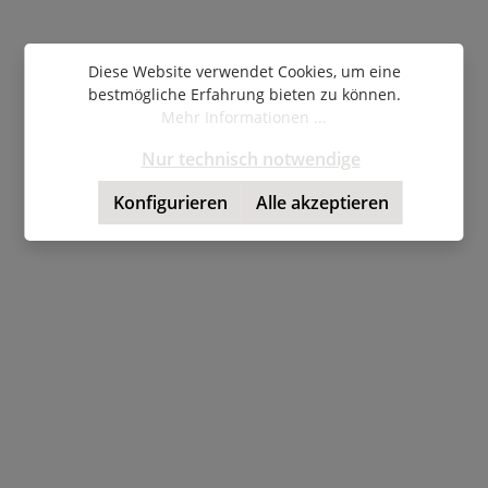
Diese Website verwendet Cookies, um eine
bestmögliche Erfahrung bieten zu können.
Mehr Informationen ...
Nur technisch notwendige
Konfigurieren
Alle akzeptieren