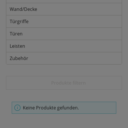
Wand/Decke
Türgriffe
Türen
Leisten
Zubehör
Produkte filtern
Keine Produkte gefunden.