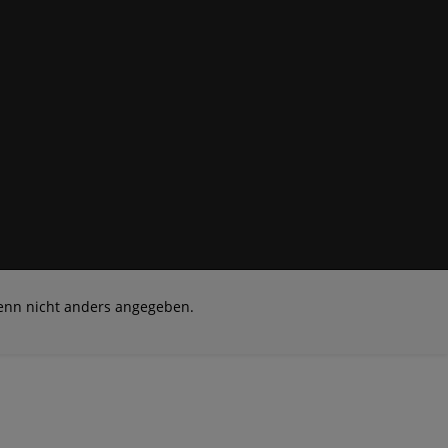
nn nicht anders angegeben.