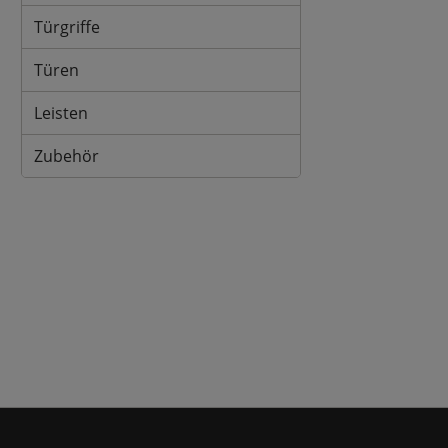
Türgriffe
Türen
Leisten
Zubehör