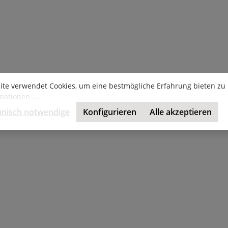
ite verwendet Cookies, um eine bestmögliche Erfahrung bieten zu
ationen ...
hnisch notwendige
Konfigurieren
Alle akzeptieren