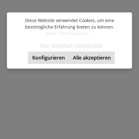
Diese Website verwendet Cookies, um eine
bestmögliche Erfahrung bieten zu können.
Mehr Informationen ...
Nur technisch notwendige
Konfigurieren
Alle akzeptieren