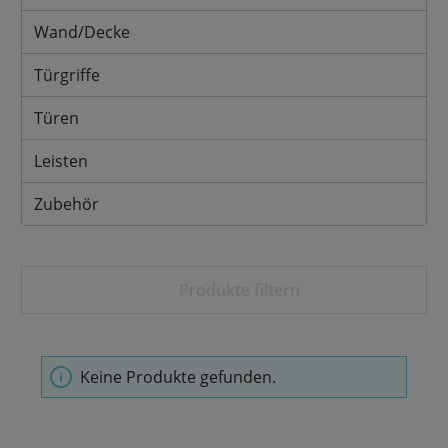
Wand/Decke
Türgriffe
Türen
Leisten
Zubehör
Produkte filtern
Keine Produkte gefunden.