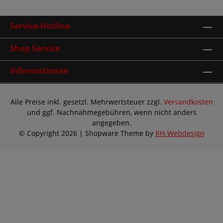
Service-Hotline
Shop Service
Informationen
Alle Preise inkl. gesetzl. Mehrwertsteuer zzgl.
Versandkosten
und ggf. Nachnahmegebühren, wenn nicht anders
angegeben.
© Copyright 2026 | Shopware Theme by
RH-Webdesign