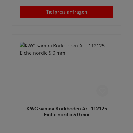
Tiefpreis anfragen
KWG samoa Korkboden Art. 112125
Eiche nordic 5,0 mm