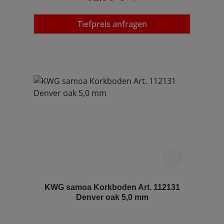
Tiefpreis anfragen
KWG samoa Korkboden Art. 112131
Denver oak 5,0 mm