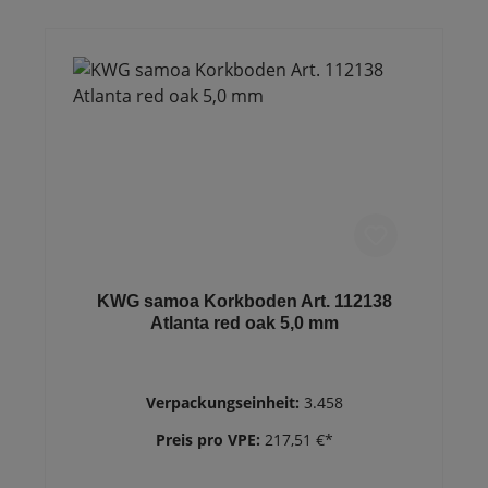
KWG samoa Korkboden Art. 112138
Atlanta red oak 5,0 mm
Verpackungseinheit:
3.458
Preis pro VPE:
217,51 €*