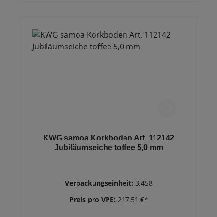
KWG samoa Korkboden Art. 112142
Jubiläumseiche toffee 5,0 mm
Verpackungseinheit:
3.458
Preis pro VPE:
217,51 €*