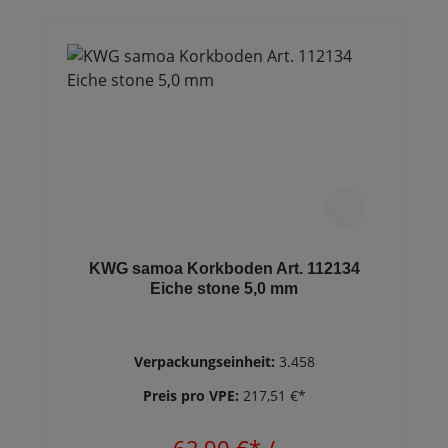
KWG samoa Korkboden Art. 112134
Eiche stone 5,0 mm
Verpackungseinheit:
3.458
Preis pro VPE:
217,51 €*