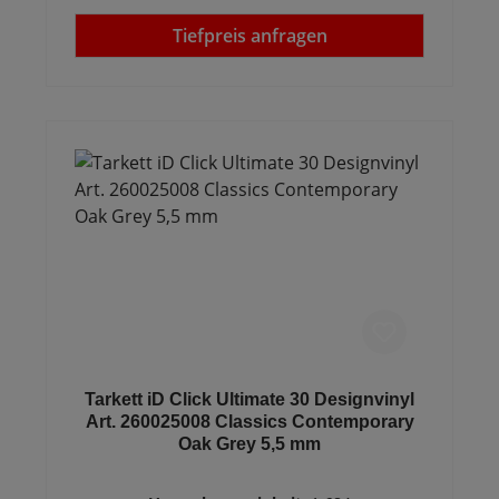
Tiefpreis anfragen
Tarkett iD Click Ultimate 30 Designvinyl
Art. 260025008 Classics Contemporary
Oak Grey 5,5 mm