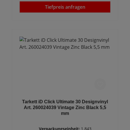
Tiefpreis anfragen
Tarkett iD Click Ultimate 30 Designvinyl
Art. 260024039 Vintage Zinc Black 5,5
mm
Verpackungseinheit:
1.843