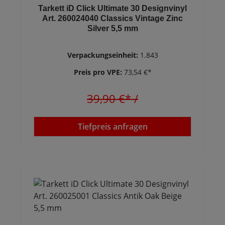
Tarkett iD Click Ultimate 30 Designvinyl
Art. 260024040 Classics Vintage Zinc
Silver 5,5 mm
Verpackungseinheit:
1.843
Preis pro VPE:
73,54 €*
39,90 €*
/
Tiefpreis anfragen