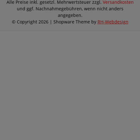
Alle Preise inkl. gesetzl. Mehrwertsteuer zzgl.
Versandkosten
und ggf. Nachnahmegebühren, wenn nicht anders
angegeben.
© Copyright 2026 | Shopware Theme by
RH-Webdesign