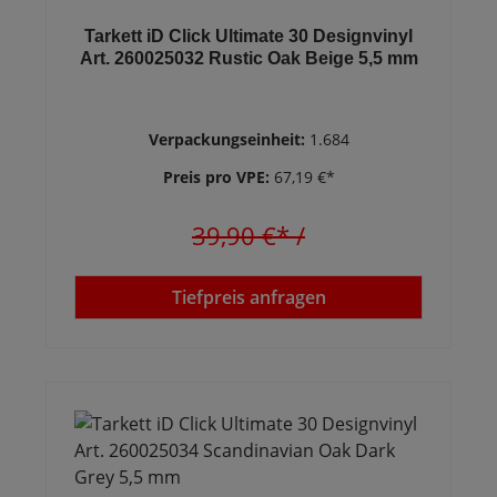
Tarkett iD Click Ultimate 30 Designvinyl
Art. 260025032 Rustic Oak Beige 5,5 mm
Verpackungseinheit:
1.684
Preis pro VPE:
67,19 €*
39,90 €*
/
Tiefpreis anfragen