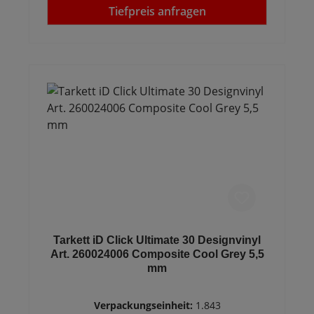
Tiefpreis anfragen
Tarkett iD Click Ultimate 30 Designvinyl
Art. 260024006 Composite Cool Grey 5,5
mm
Verpackungseinheit:
1.843