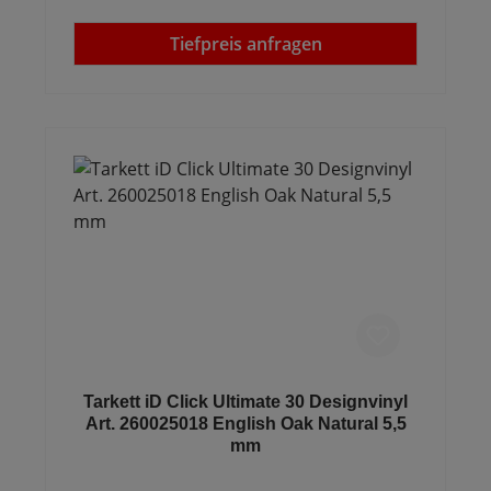
Tiefpreis anfragen
Tarkett iD Click Ultimate 30 Designvinyl
Art. 260025018 English Oak Natural 5,5
mm