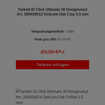
Tarkett iD Click Ultimate 30 Designvinyl
Art. 260026012 Delicate Oak Clay 5,5 mm
Verpackungseinheit:
1.684
Preis pro VPE:
67,19 €*
39,90 €*
/
Tiefpreis anfragen