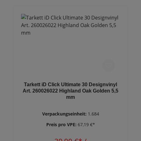
Tarkett iD Click Ultimate 30 Designvinyl
Art. 260026022 Highland Oak Golden 5,5
mm
Verpackungseinheit:
1.684
Preis pro VPE:
67,19 €*