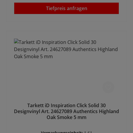
Tiefpreis anfragen
Tarkett iD Inspiration Click Solid 30
Designvinyl Art. 24627089 Authentics Highland
Oak Smoke 5 mm
Verpackungseinheit:
1.61