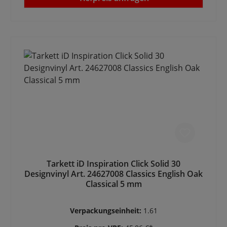
Tarkett iD Inspiration Click Solid 30
Designvinyl Art. 24627008 Classics English Oak
Classical 5 mm
Verpackungseinheit:
1.61