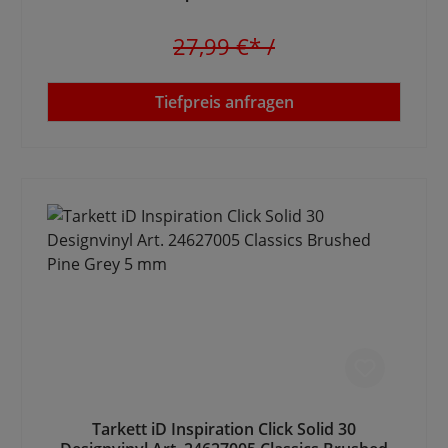
27,99 €*
/
Tiefpreis anfragen
Tarkett iD Inspiration Click Solid 30