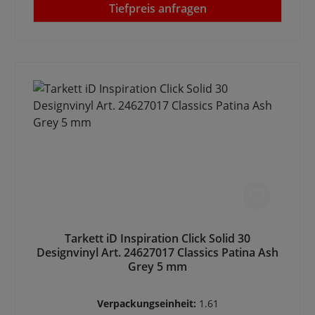
Tiefpreis anfragen
Tarkett iD Inspiration Click Solid 30
Designvinyl Art. 24627017 Classics Patina Ash
Grey 5 mm
Verpackungseinheit:
1.61