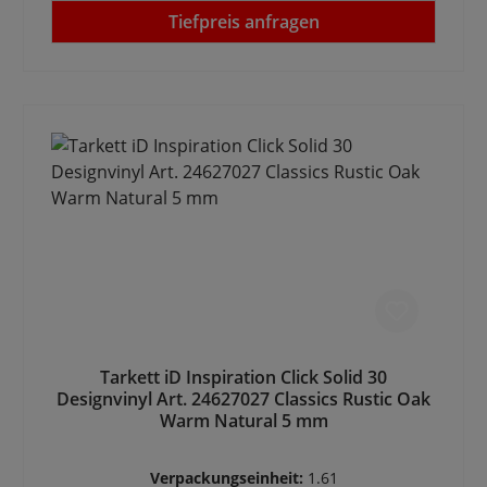
Tiefpreis anfragen
Tarkett iD Inspiration Click Solid 30
Designvinyl Art. 24627027 Classics Rustic Oak
Warm Natural 5 mm
Verpackungseinheit:
1.61