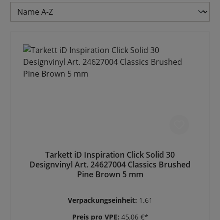
Tarkett iD Inspiration Click Solid 30
Designvinyl Art. 24627004 Classics Brushed
Pine Brown 5 mm
Verpackungseinheit:
1.61
Preis pro VPE:
45,06 €*