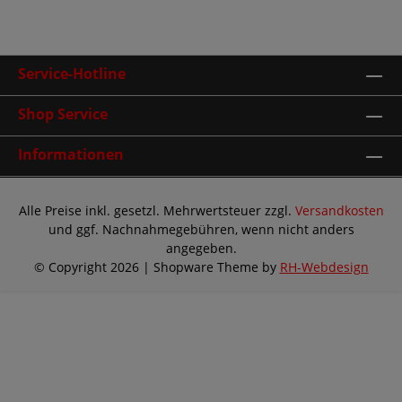
Service-Hotline
Shop Service
Informationen
Alle Preise inkl. gesetzl. Mehrwertsteuer zzgl.
Versandkosten
und ggf. Nachnahmegebühren, wenn nicht anders
angegeben.
© Copyright 2026 | Shopware Theme by
RH-Webdesign