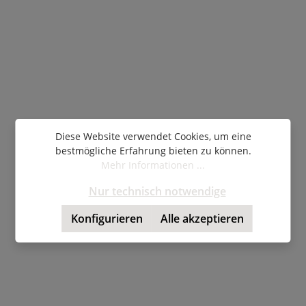
Diese Website verwendet Cookies, um eine
bestmögliche Erfahrung bieten zu können.
Mehr Informationen ...
Nur technisch notwendige
Konfigurieren
Alle akzeptieren