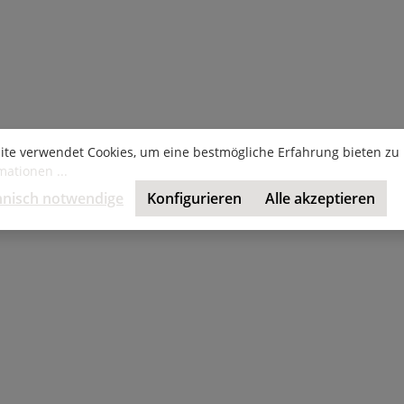
ite verwendet Cookies, um eine bestmögliche Erfahrung bieten zu
ationen ...
hnisch notwendige
Konfigurieren
Alle akzeptieren