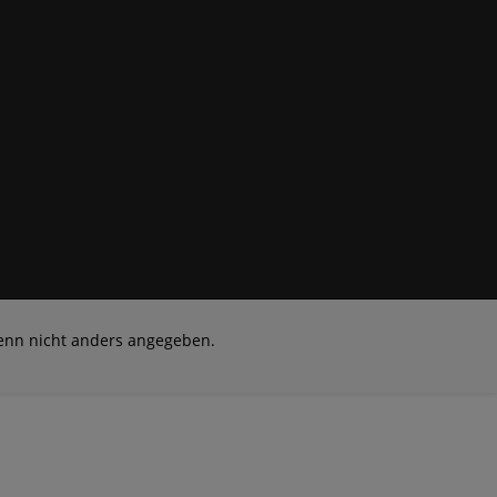
nn nicht anders angegeben.