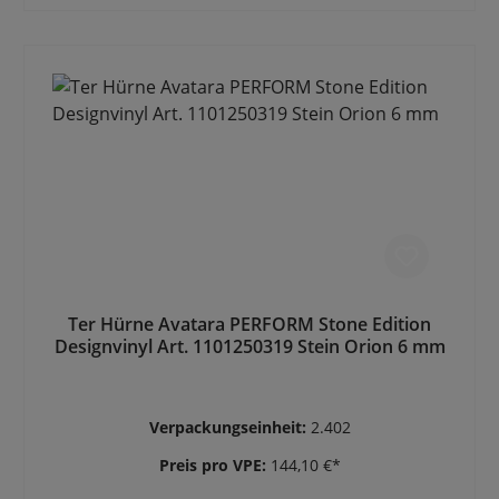
Ter Hürne Avatara PERFORM Stone Edition
Designvinyl Art. 1101250319 Stein Orion 6 mm
Verpackungseinheit:
2.402
Preis pro VPE:
144,10 €*