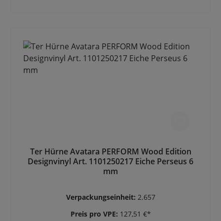
Ter Hürne Avatara PERFORM Wood Edition
Designvinyl Art. 1101250217 Eiche Perseus 6
mm
Verpackungseinheit:
2.657
Preis pro VPE:
127,51 €*