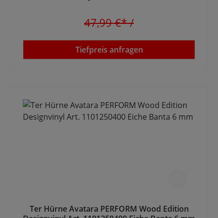
47,99 €*
/
Tiefpreis anfragen
Ter Hürne Avatara PERFORM Wood Edition