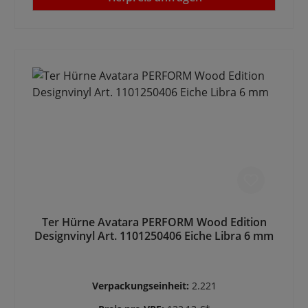
Ter Hürne Avatara PERFORM Wood Edition
Designvinyl Art. 1101250406 Eiche Libra 6 mm
Verpackungseinheit:
2.221