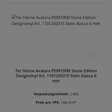
Ter Hürne Avatara PERFORM Stone Edition
Designvinyl Art. 1101250315 Stein Alasco 6
mm
Verpackungseinheit:
2.402
Preis pro VPE:
144,10 €*