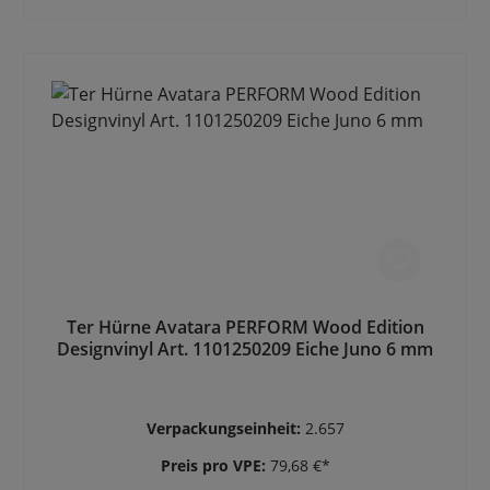
Ter Hürne Avatara PERFORM Wood Edition
Designvinyl Art. 1101250209 Eiche Juno 6 mm
Verpackungseinheit:
2.657
Preis pro VPE:
79,68 €*