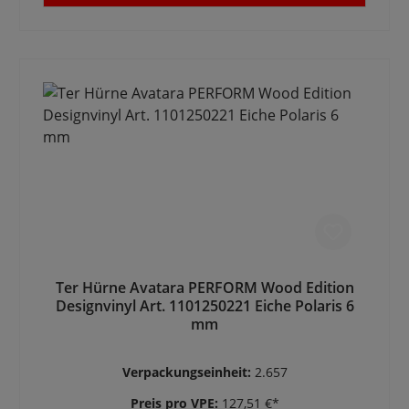
Ter Hürne Avatara PERFORM Wood Edition
Designvinyl Art. 1101250221 Eiche Polaris 6
mm
Verpackungseinheit:
2.657
Preis pro VPE:
127,51 €*