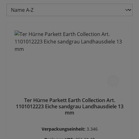
Ter Hürne Parkett Earth Collection Art.
1101012223 Eiche sandgrau Landhausdiele 13
mm
Verpackungseinheit:
3.346