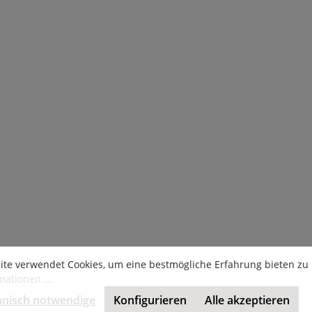
ite verwendet Cookies, um eine bestmögliche Erfahrung bieten zu
ationen ...
hnisch notwendige
Konfigurieren
Alle akzeptieren