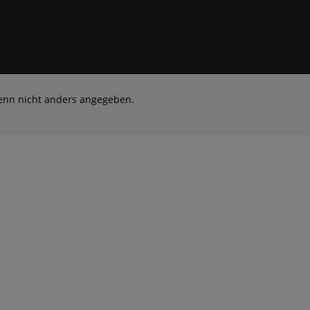
nn nicht anders angegeben.