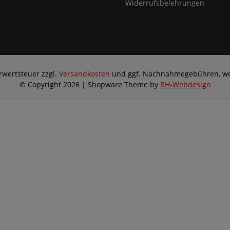
Widerrufsbelehrungen
hrwertsteuer zzgl.
Versandkosten
und ggf. Nachnahmegebühren, we
© Copyright 2026 | Shopware Theme by
RH-Webdesign