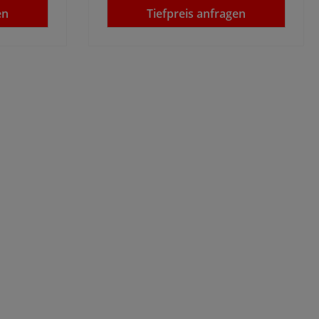
en
Tiefpreis anfragen