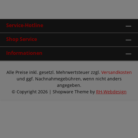
Service-Hotline
Shop Service
Informationen
Alle Preise inkl. gesetzl. Mehrwertsteuer zzgl.
Versandkosten
und ggf. Nachnahmegebühren, wenn nicht anders
angegeben.
© Copyright 2026 | Shopware Theme by
RH-Webdesign