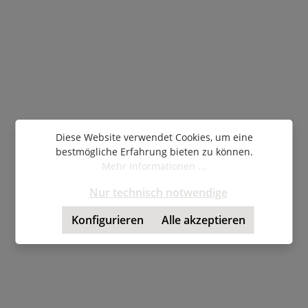
Diese Website verwendet Cookies, um eine
bestmögliche Erfahrung bieten zu können.
Mehr Informationen ...
Nur technisch notwendige
Konfigurieren
Alle akzeptieren