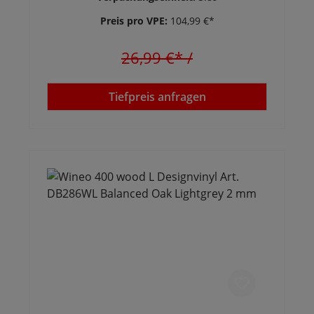
Preis pro VPE:
104,99 €*
26,99 €*
/
Tiefpreis anfragen