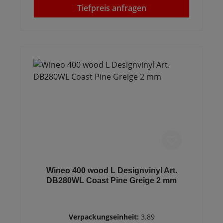
Tiefpreis anfragen
Wineo 400 wood L Designvinyl Art.
DB280WL Coast Pine Greige 2 mm
Verpackungseinheit:
3.89