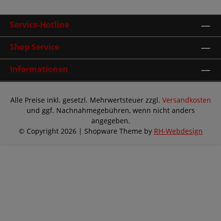
Service-Hotline
Shop Service
Informationen
Alle Preise inkl. gesetzl. Mehrwertsteuer zzgl.
Versandkosten
und ggf. Nachnahmegebühren, wenn nicht anders
angegeben.
© Copyright 2026 | Shopware Theme by
RH-Webdesign