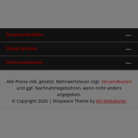
Service-Hotline
Shop Service
Informationen
Alle Preise inkl. gesetzl. Mehrwertsteuer zzgl.
Versandkosten
und ggf. Nachnahmegebühren, wenn nicht anders
angegeben.
© Copyright 2026 | Shopware Theme by
RH-Webdesign