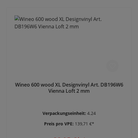
Wineo 600 wood XL Designvinyl Art. DB196W6
Vienna Loft 2 mm
Verpackungseinheit:
4.24
Preis pro VPE:
139,71 €*