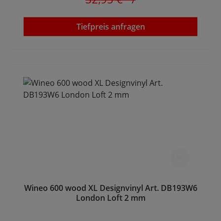
Tiefpreis anfragen
Wineo 600 wood XL Designvinyl Art. DB193W6
London Loft 2 mm