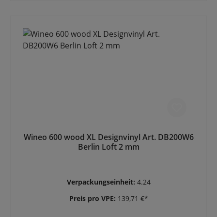
Wineo 600 wood XL Designvinyl Art. DB200W6
Berlin Loft 2 mm
Verpackungseinheit:
4.24
Preis pro VPE:
139,71 €*