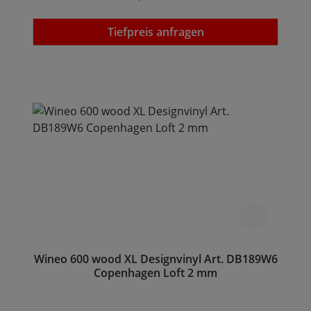
Tiefpreis anfragen
Wineo 600 wood XL Designvinyl Art. DB189W6
Copenhagen Loft 2 mm