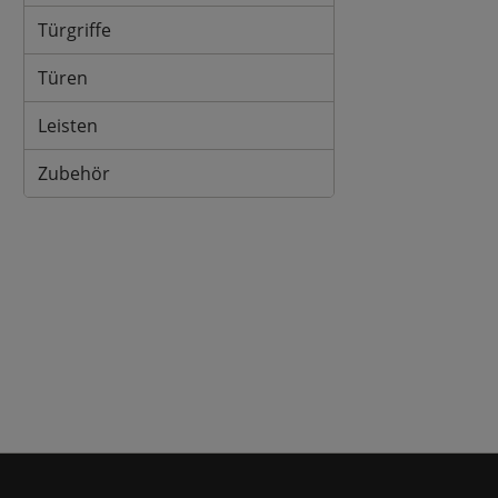
Türgriffe
Türen
Leisten
Zubehör