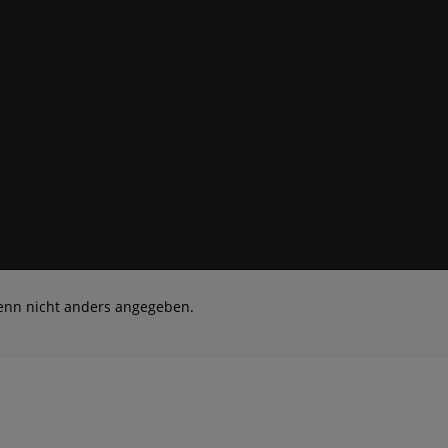
nn nicht anders angegeben.