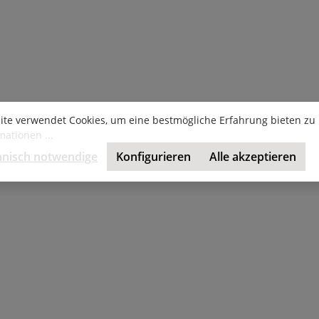
ite verwendet Cookies, um eine bestmögliche Erfahrung bieten zu
ationen ...
hnisch notwendige
Konfigurieren
Alle akzeptieren